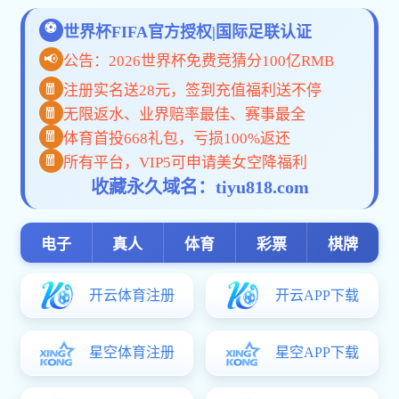
论，在欧洲杯赛后热议中占据了绝对主流。
从比赛的第一分钟起，法国队就展现出了截然不同的
精神面貌与战术执行力。与以往略显保守的防反策略
不同，本场比赛的高卢雄鸡主动提速，高位逼抢让德
国队的后防线措手不及。姆巴佩在左路的突破如入无
人之境，他的速度与爆发力成为了撕开德意志战车防
线的致命武器。第15分钟，正是他在禁区内的强行
突破制造了点球，格列兹曼一蹴而就，为法国队打开
了胜利之门。这粒进球不仅打破了场上僵局，更彻底
点燃了法国队的进攻火
焰。
德国队在失球后试图组织反扑，京多安与克罗斯在中
场的调度依然稳健，但前场缺乏有效的支点与速度。