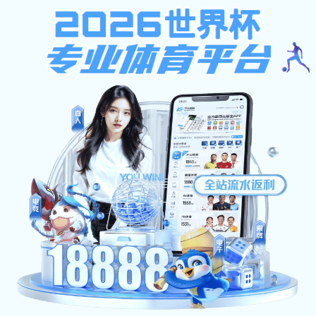
Home
About
App
体育快讯
阵型史
足球邮票
登录
法国三球大胜德国守住榜首
欧洲杯赛后热议
2026-06-26 16:27
欧洲杯战火重燃，一场备受瞩目的强强对话在法兰西
与德意志之间展开。最终的比分定格在3-0，法国队
以一场酣畅淋漓的大胜，不仅捍卫了主场荣誉，更在
小组出线权的争夺中占据了绝对主动。这场比赛的余
波迅速席卷全球足坛，关于战术、球星与冠军相的讨