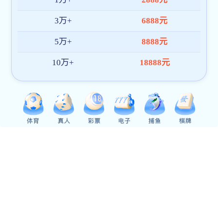
丧，但对于志在复兴的德国足球而言，这也是一次宝
贵的警醒与复盘机会。
这场对决再次印证了现代足球发展的趋势：攻守转换
的速度与效率，直接决定了比赛的走向。法国队正是
抓住了这两个关键点，用一次次精准的打击上演了这
场三球大胜的经典战役。对于球迷而言，这样一场高
强度的对抗无疑是视觉盛宴；而对于专业分析人士来
说，这场比赛提供了大量关于战术博弈与球星个人能
力的绝佳样本。在巴黎的夜空下，法兰西的荣耀被再
次擦亮，而德意志的钢铁意志则需要时间来重新锻
造。接下来的小组赛末轮，两支球队都将面临不同的
挑战，谁能笑到最后，欧洲杯的悬念依旧在延续。