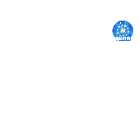
2026世界杯曹圭成对捷克前瞻
当时间的指针拨向2026年，美加墨世界杯的绿茵战
火即将燃至最炽热的...
2026-07-25