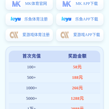
着立柱飞入网窝。3-0的比分，精准地反映出了两队
在场上创造机会能力的巨大差距。赛后数据显示，法
国队在射正次数、关键传球以及成功过人方面均遥遥
领先。
随着这场关键胜利的到来，法国队不仅在积分榜上守
住了榜首位置，更向所有竞争对手发出了最强音。这
支汇聚了众多天才球星、攻守兼备的球队，无疑是本
届赛事夺冠的最大热门之一。而在欧洲杯赛后热议
中，关于德国队的问题被反复提及。从战术层面上
看，日耳曼战车在攻坚阶段缺乏变化，面对密集防守
时办法不多；从阵容搭配上看，如何让维尔茨、穆西
亚拉等天才球员与老将形成更好的化学反应，是主帅
纳格尔斯曼急需解决的难题。一场大败虽然令人沮