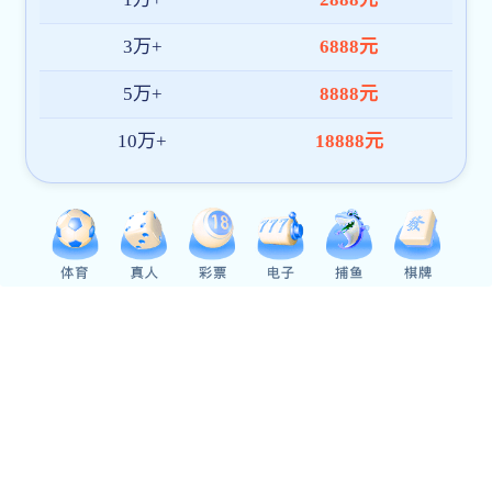
该取消进球；而反对判罚的一方则坚持认为，足球比
赛需要保持流畅性，裁判不应该因为这种模棱两可的
接触就剥夺一个世界级的头球破门。
随着裁判的最终判罚落定，场边的克罗地亚教练组和
替补席球员情绪激动，但他们不得不接受这个现实。
另一边，比利时队的球员们显然松了一口气，这次争
议判罚间接改变了比赛的走势。球迷们在看台上发出
巨大的嘘声，社交媒体上的#格瓦迪奥尔#和#切尔西
争议#迅速冲上热搜。一些媒体甚至用“抢劫”来形容
这次判罚，认为克罗地亚队本该带着领先优势进入更
衣室，这可能是这场比赛乃至整个小组赛出线形势的
转折点。
无论如何，这粒被吹掉的进球已经成为世界杯历史上