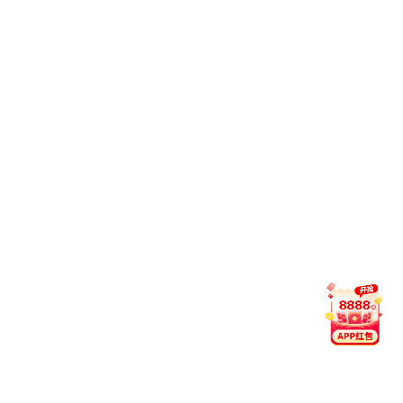
埃斯图皮尼安迎战库拉索中卫协防速度能
在世界杯的璀璨舞台上，每一场对决都是战术与天
赋的激烈碰撞。当埃...
2026-07-25
库拉索与厄瓜多尔小组赛反越位执行能否