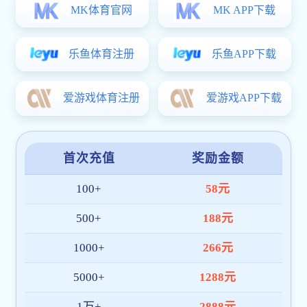
人关注的是，这次判罚似乎点燃了球迷对于“切尔西
争议”的旧日记忆。从欧冠赛场的门线悬案到英超联
赛中的点球漏判，切尔西这支蓝军似乎在重大比赛的
关键节点上，总是容易成为争议判罚的主角。球迷们
直言：“这不仅是格瓦迪奥尔的进球被吹，这是对所
有努力拼搏的切尔西球员的一种不公对待。”
从足球技术层面深入分析，这粒进球被吹确实存在值
得商榷的空间。角球战术中，进攻球员通常会尝试在
门将和防守队员之间制造混乱。格瓦迪奥尔的队友在
起跳时，确实与比利时后卫发生了轻微的身体接触，
这种接触是否达到了“干扰”的程度，在足球界一直存
在灰色地带。支持判罚的一方认为，VAR的介入是为
了保证比赛的绝对公平性，只要存在越位获利，就应