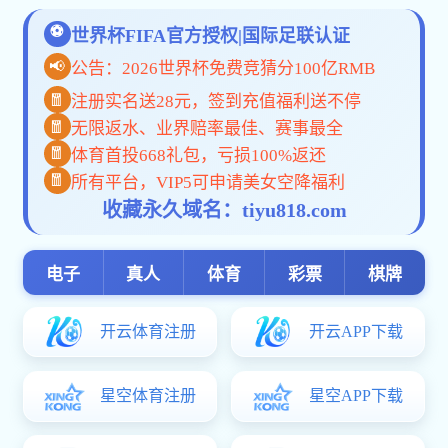
对决中，克罗地亚对阵比利时，格瓦迪奥尔在第42
分钟的这粒进球被吹越位，引发了球迷们疯狂的热
议，也让切尔西相关的争议再次被推上风口浪尖。
比赛进行到上半场尾声，克罗地亚获得一次角球机
会。格瓦迪奥尔在禁区内高高跃起，将皮球狠狠砸入
球门右下角，守门员甚至没有任何反应。进球后的格
瓦迪奥尔激动地滑跪庆祝，队友们也纷纷上前拥抱
他。然而，主裁判在收到VAR助理裁判的提示后，向
边线跑去查看回放。经过几分钟的漫长等待，主裁判
最终做出了一个让所有人震惊的决定：进球无效，理
由是在角球开出前，协助格瓦迪奥尔完成这次战术配
合的队友处于越位位置，干扰了防守球员。
这个判罚在克罗地亚和切尔西球迷群体中引起轩然大