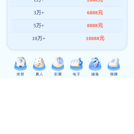
在这一刻被重新激活。球迷们期望看到的，不只是强
者的加冕，更是挑战者掀翻王座的壮烈与惊艳。
欧洲杯悬念重启，不仅因为赛制的改革和抽签的玄
机，更因为像哈兰德和阿尔瓦雷斯这样的球员正在用
双脚重新定义比赛。他们的每一次冲刺都可能改变球
队命运，每一个进球都在为欧洲杯铺陈新的剧本。几
天后的正赛开锣，这支由年轻血液充盈的球员阵容将
给出最终答案。届时，无论结果如何，这份源于爆发
与质疑的激情，已然让欧洲杯在正式开赛前就沸腾不
已。
上一篇：
世界杯塞内加尔法国赛前赔率判断