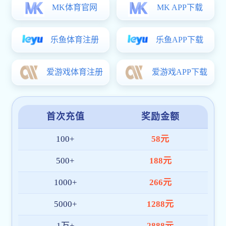
的铲断，一次又一次地打断了克罗地亚队的进攻节
奏。在他们看来，足球比赛的天平并非只由控球率决
定，那种在巨人面前“以命相搏”的草莽精神，同样是
一种值得尊重的比赛方式。这场对决，因此成为了一
场典型的“矛与盾”的博弈：克罗地亚队手握世界杯传
控比例的利刃，试图温柔地切开对手的防线；而巴拿
马队则挥舞着坚韧的锤子，誓要砸碎那看似优雅的传
导链条。
从技术统计的深水区来看，克罗地亚队高达70%以上
的控球率，转化成了超过600次的传球尝试，成功率
更是逼近90%。这在世界杯非强强对话中属于相当恐
怖的数据。但有趣的是，巴拿马队虽然控球极少，却
在有限的几次反击中制造了绝对的威胁，甚至差一点
就改写了比分。这不禁让人反思：世界杯传控比例这