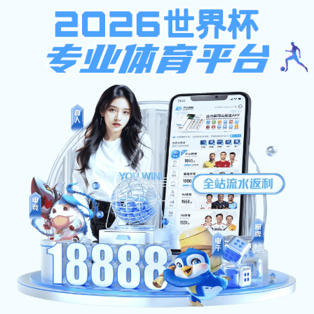
Home
About
App
体育快讯
阵型史
足球邮票
登录
L组巴拿马vs克罗地亚犯规数
据
2026-06-29 06:10
在世界杯的舞台上，有时候比进球更引人注目的是那
些无声的对抗、肌肉的碰撞和裁判手中频频举起的黄
牌。当巴拿马与克罗地亚在L组狭路相逢，一场关乎
出线命运的生死战就此拉开帷幕。当终场哨声响起，
比分板上的数字或许会随时间流逝而淡去，但那沉甸