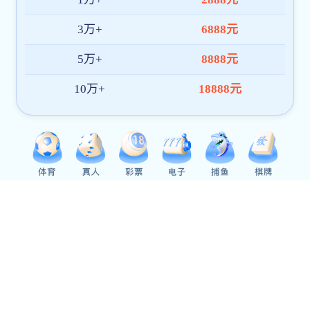
者的最后一根稻草。
最终，当我们复盘这场L组的对决时，犯规数据成为
了评价比赛精度与硬度的核心指标。克罗地亚凭借着
更老道的经验与更合理的犯规时机，成功地在高对抗
中保持了技战术输出；而巴拿马虽然用透支身体的方
式换来了尊严与意志的展现，但22次犯规的背后，
是进攻组织乏力与技术短板暴露的无奈。在世界杯这
样的顶级舞台上，犯规从来不是简单的恶意动作，它
是一种语言，一种防守的艺术，更是一种战略。这组
沉甸甸的犯规数据，不仅是比赛记录的佐证，更是两
支球队截然不同足球哲学在绿茵场上留下的最真实、
最滚烫的烙印。