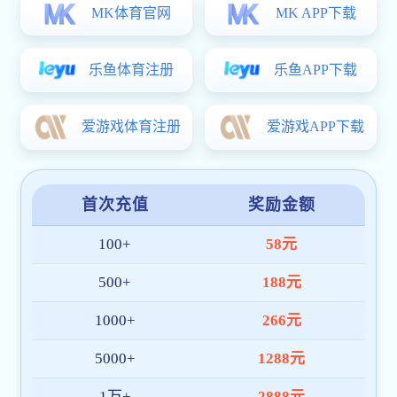
种高强度的身体对抗，让比赛的流畅度大打折扣，但
对于巴拿马而言，这是他们缩小实力差距的唯一途
径。
值得关注的是，这场比赛中犯规数据还透露出了一个
残酷的现实：黄牌的代价。克罗地亚因防守动作过大
领到了3张黄牌，而巴拿马则付出了6张黄牌的惨痛
代价。这不仅是犯规次数的直接体现，更是裁判在这
种高压对抗下保持尺度的证明。巴拿马在防守端的硬
朗甚至可以说是粗野，让克罗地亚的进攻球员在拿球
时总是畏手畏脚。而这种高犯规率带来的隐患在比赛
末段暴露无遗，巴拿马多名身背黄牌的球员在防守时
动作变形，不敢再轻易犯规，导致了防线的瞬间崩
盘。可以说，犯规数据不仅仅是数字，它是一座天
平，先是保护了弱者的生存空间，最后却成了压垮弱