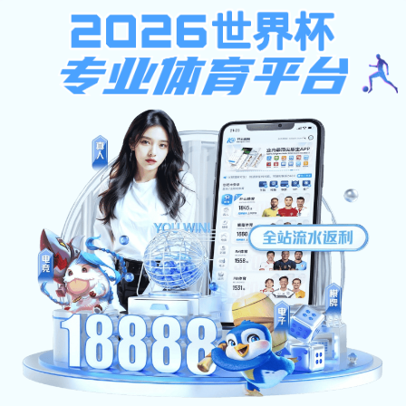
Home
About
App
体育快讯
阵型史
足球邮票
登录
维尔茨世界杯小组赛状态恢
复情况
2026-06-20 14:20
在德国足球的璀璨星河中，弗洛里安·维尔茨无疑是
一颗正在急速上升的新星。当2022年卡塔尔世界杯
小组赛的战火燃起时，全世界都在期待这位年仅19
岁的天才中场能展现出怎样的光芒。然而，伤病曾一
度让他远离赛场，如今，随着世界杯小组赛的深入，