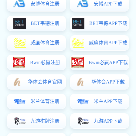
对阵日本队，维尔茨并未首发出场，弗利克对他的使
用异常谨慎。然而，正是这种看似保守的安排，为后
续的爆发埋下了伏笔。维尔茨的世界杯状态从一开始
就被定义为“需要观察”。
在小组赛第二轮面对西班牙的硬仗中，局势的紧迫性
迫使弗利克必须激活所有可用战力。维尔茨在下半场
替补登场，迎来了真正意义上的世界杯“首秀”。那一
刻，安联球场内的几万名德国球迷屏住了呼吸。我们
看到了什么？我们看到的是一个不再畏首畏尾的年轻
人。他敢于在中场进行撕裂式盘带，敢于在未愈合的
热血引擎中踩出油门。尽管西班牙的传控体系强悍如
铁幕，但维尔茨如同一条灵活的泥鳅，用几次不看人
的传球撕开了防线。在这次登场中，他的跑动范围极