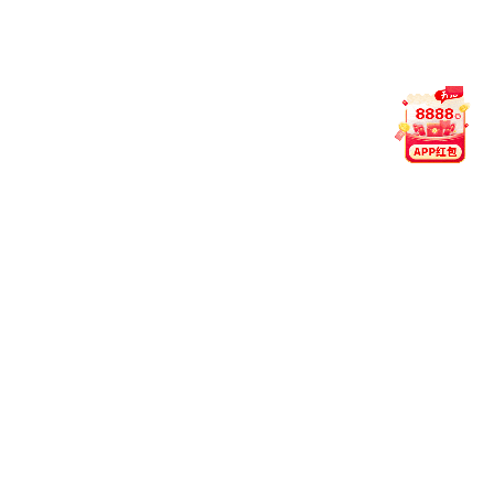
L组英格兰迎战克罗地亚中场控制权争夺
世界杯的烽火再度点燃，当L组的抽签结果揭晓时，
英格兰与克罗地亚的...
2026-07-24
拜仁慕尼黑欧冠联赛阶段中锋背身质量能
当凯恩在禁区弧顶背身倚住对方中卫，用一脚精准
的横敲撕开防线时，拜...
2026-07-24