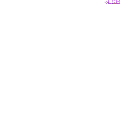
欧冠强强对话中的拜仁慕尼黑前场无球跑
在当今欧洲冠军联赛的顶级对决中，战术博弈的颗
粒度已经精细到令人...
2026-07-24