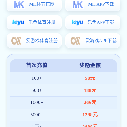
巴洛贡在美国与巴拉圭一战中高速带球决
在现代足球的战术版图中，个体天才的高速带球决
策往往能成为撬动全...
2026-07-25