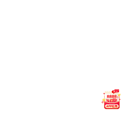
问答专区
nba今天有直播吗 · 用户常问
关于「阿尔及利亚vs奥地利2026世界杯门将表
现」
【韦德App下载安装】德拉格2026世界杯带队出线
前景
瑞士三球大胜日本队主场复仇友谊赛经典之夜 —
详细说明
阿贾克斯德比战压哨改命阿尔瓦雷斯强度拉满 ·
用户常问