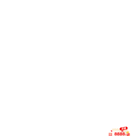
埃斯图皮尼安迎战库拉索中卫协防速度能
在世界杯的璀璨舞台上，每一场对决都是战术与天
赋的激烈碰撞。当埃...
2026-07-25