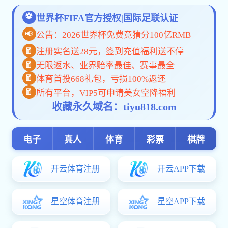
载入史册的荷兰国家德比。这不仅是一场关乎小组出
线权的生死战，更是荷兰足球青训体系与战术哲学的
终极碰撞。本文将从球队状态、核心球员、历史交锋
与战术博弈等多维视角，带您深入剖析这场即将到来
的欧联杯阿贾克斯埃因霍温主场巅峰对决。
本赛季，阿贾克斯在欧联杯赛场上展现出了令人侧目
的统治力。尽管经历了夏季转会窗口的主力流失，但
阿贾克斯深厚的青训底蕴再次发挥了神奇作用。在主
场，阿贾克斯的年轻才俊们总能爆发出惊人的能量，
他们的高位逼抢与快速攻防转换让每一个对手都感到
窒息。主教练在战术部署上巧妙地融合了传统与现
代，既保留了全攻全守的进攻灵魂，又在防守端注入
了更具纪律性的欧洲顶级理念。对于阿贾克斯而言，
主场迎战埃因霍温，不仅是积分榜上的关键卡位战，