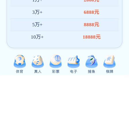
不容小觑。这场比赛的关键点很可能出现在中场控制
权的争夺上——谁能通过高强度的对抗与精准的传递
掌握中场的节奏，谁就更有可能在这场欧联杯阿贾克
斯埃因霍温主场巅峰对决中笑到最后。
从战术层面分析，阿贾克斯极有可能利用主场优势采
取主动出击的策略。他们的边后卫插上助攻是重要得
分手段，配合中场球员的纵向渗透，能够形成立体化
进攻体系。而埃因霍温则或许会采取更加稳健的反击
战术，利用对手压上后的空当进行快速突袭。双方在
定位球防守与进攻端的布置也将成为影响比赛走向的
关键变量。此外，天气因素与裁判判罚尺度也不容忽
视，荷兰秋冬季节的湿滑草皮会增加传球失误的风
险，这往往需要球员具备更好的脚下技术与应变能