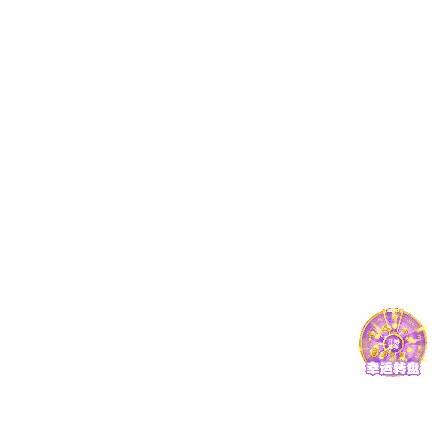
埃及迎战伊朗时由守转攻第一选择能否帮
当埃及队在世界杯赛场上遭遇伊朗队这种以铁血防
守和快速反击著称...
2026-07-25