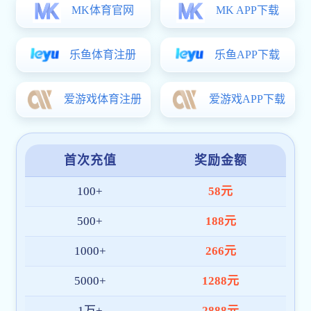
们都保持了极高的进球效率。在这场巅峰对决中，埃
因霍温绝不会仅仅满足于防守，他们更希望用一场攻
陷死敌主场的胜利，来证明自己在荷兰足坛的王者地
位。因此，我们可以预见，这将会是一场从第一分钟
起就充满火药味的高强度对抗。
回顾两队的历史交锋纪录，每一次阿贾克斯与埃因霍
温的相遇都是一场充满戏剧性的经典。无论是荷甲联
赛的争冠，还是国内杯赛的淘汰，两队之间的恩怨情
仇早已超越了简单的胜负。在欧联杯舞台上，双方上
一次交手还要追溯到数年前，当时两队皆在小组赛中
给彼此制造了巨大困难。如今，两支球队都经历了阵
容换血与战术迭代，但那份刺刀见红的竞争精神从未
改变。统计数据显示，在近十次交手中，阿贾克斯在
主场稍占上风，但埃因霍温在关键战役中的韧性同样