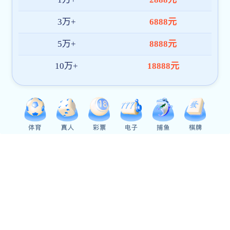
出了一次匪夷所思的转身摆脱，随后用一脚并不常规
的外脚背撩射，皮球划出一道诡异的弧线，越过布拉
加门将的十指关，擦着立柱飞入网窝。2-1，绝杀！
这是真正意义上的绝杀球。那一刻，本菲卡的替补席
球员疯狂地冲入场内，教练组成员相拥而泣。而主场
的布拉加球迷则陷入了死一般的沉寂，这记绝杀如同
一把无形的刀，刺穿了所有人的心脏。
这场欧联杯的对决，其意义远不止一场胜利那么简
单。它完美诠释了足球世界里关于“永不言弃”的信
条。本菲卡在客场面临绝境时的冷静、战术调整的果
断以及最后时刻那种近乎偏执的求胜欲望，构成了这
场传奇故事的核心。对于布拉加而言，这无疑是一场
惨痛的失利，他们在绝大多数时间里都是表现更好的