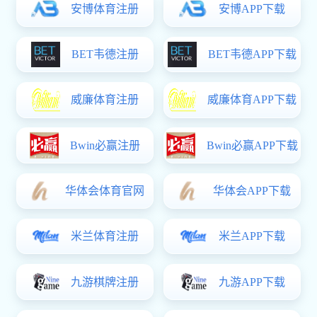
是这样，当你久攻不下时，危险就会悄然降临。上半
场尾声阶段，布拉加通过一次教科书般的边中结合，
成功洞穿了本菲卡的大门。整个体育场瞬间沸腾，主
队球迷的呐喊声几乎要掀翻顶棚。这一刻，布拉加似
乎已经将胜利牢牢攥在了手中，而本菲卡则被推到了
悬崖边缘。
易边再战，本菲卡主帅显然在中场休息时做出了极具
针对性的部署。他们不再盲目地与布拉加争夺中场的
控球权，而是选择收缩防线，等待反击的机会。这种
战术上的转变让布拉加的前场攻击群有些无所适从。
时间一分一秒地流逝，布拉加的球员们开始出现体能
下降的迹象，传接球失误逐渐增多。本菲卡敏锐地抓
住了对手的心理和体能波动期。在常规时间的最后十