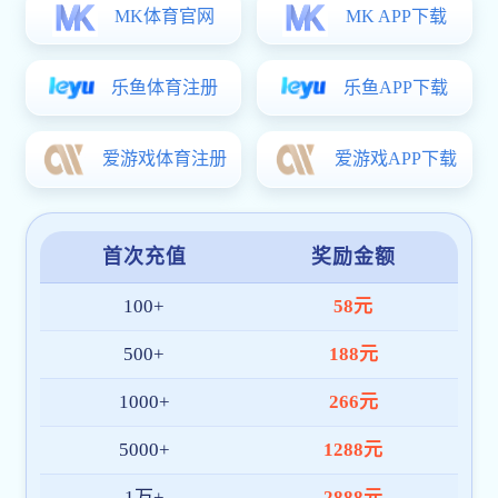
往往偏向务实保守的踢法，一场低比分、高强度的拉
锯战似乎是符合逻辑的推论。这也在提醒球迷：不要
被表象的激情冲昏头脑，赛前盘口指南中的这种平
衡，往往指向一场消耗战。
我们要避开一个常见的误区——单纯依赖名气。克罗
地亚绝非任人宰割的“老弱病残”。他们在淘汰赛中的
坚韧神经与丰富经验，是任何一支年轻球队都需要敬
畏的教材。回顾过往交锋，莫德里奇对比赛的掌控
力，能够在关键时刻改变局面的走向。针对这份赛前
盘口指南，我们不应只盯着英格兰的“青春风暴”去追
高，而应深入思考：如果克罗地亚成功放慢节奏，将
比赛拖入加时甚至点球，英格兰的年轻球员是否还能
保持专注与执行力？从这个角度看，克罗地亚受让的
盘口拥有极高的容错率与吸引力。