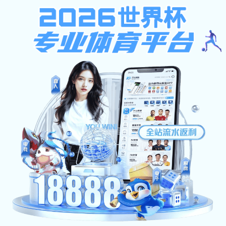
Home
About
App
体育快讯
阵型史
足球邮票
登录
英格兰vs克罗地亚赛前盘口
指南
2026-06-19 14:11
2022年卡塔尔世界杯小组赛的硝烟逐渐散去，淘汰
赛的舞台正张开它残酷而迷人的怀抱。在这片全球瞩
目的绿茵场上，每一场比赛都不仅仅是竞技的较量，
更是意志、战术与运气的交织。当“三狮军团”英格兰
遇上“格子军团”克罗地亚，一场关于传承与颠覆、热