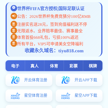
88分钟——黄喜灿门前抢射，皮球滚入网窝，整个
球场瞬间沸腾，剧情拉满，令人热泪盈眶。这粒进球
不仅改写了比分，更让无数球迷见证了足球最原始的
魅力：在绝望中寻找希望，在平淡中引爆激情。
作为韩国队锋线上的尖刀，黄喜灿的名字早已在欧洲
赛场打下烙印。从萨尔茨堡红牛到狼队，他凭借速度
与拼劲征服了英超。然而，在亚洲杯的舞台上，黄喜
灿始终欠自己一个高光时刻。这场比赛前，韩国队陷
入苦战，沙特队的铁血防守让太极虎的进攻屡屡受
挫。上半场，孙兴慜的突破被多次放倒，李刚仁的远
射被门将神勇扑出，局面一度令人窒息。但黄喜灿始
终在等待，等待那个属于他的瞬间。
当时间来到第88分钟，比分依然定格在0-0。利雅得