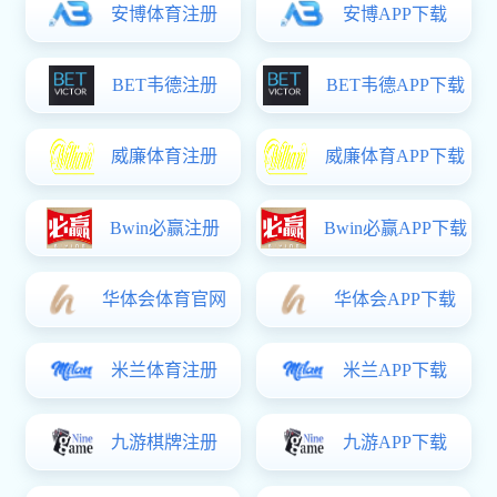
便已撞入网窝。那一刻，整个球场陷入短暂的寂静，
紧接着便是雷鸣般的爆裂声。零角度破门，这不仅需
要极致的天赋，更需要瞬间的判断与勇气。这粒进
球，也成为上海海港本赛季最令人称道的高光时刻。
赛后，许多媒体将这粒进球与克鲁伊夫、范巴斯滕的
经典之作相提并论。但更深层次的意义在于，这次破
门是上海海港整个赛季战术演变的缩影。从赛季初的
阵痛磨合到收官阶段的九连胜，主教练在攻防转换中
注入了更多纵向突破的要素，而罗伊斯的无球跑动与
临门能力，恰好成为这套体系的完美拼图。数据显
示，海港队在本赛季的射正率提升了16%，而罗伊斯
一人便贡献了全队近三成的进球。这份成绩单并非偶
然，而是源于平日训练中重复千次的跑位演练，以及