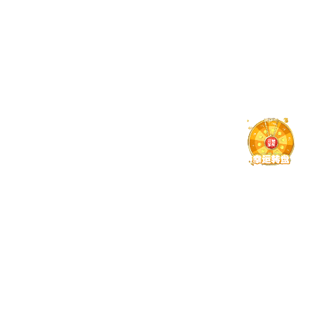
挪威与塞内加尔小组赛防线身后空间控制
在世界杯的宏大叙事中，小组赛的每一场较量都像
是一盘精心布局的棋...
2026-07-25