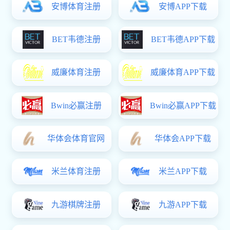
常会让边锋回撤至边后卫身侧，形成一条五人甚至六
人的平面防线，彻底封堵内切路线，同时利用后腰球
员对肋部空当进行扫荡。这种“关门防守”的可怕之处
在于，它迫使对手只能选择下底传中，而这恰恰是巴
西队相对低效的进攻手段。
对于拉菲尼亚而言，这无疑是一次终极考验。这位巴
塞罗那的边路爆破手，其个人技术特点决定了他是破
解密集防守的关键棋子。他的最大杀招，并非蛮横的
下底，而是从左路（或右路内切后）横向盘带，利用
变向和节奏变化在肋部撕开缺口，随后要么起脚远
射，要么为队友送出致命直塞。然而，面对摩洛哥
队，这一招能否奏效，取决于三个关键变量。其一：
巴西队的进攻宽度。如果巴西的边卫（如达尼洛或桑