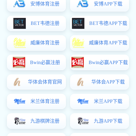
剑。赔率的高低，实际上是在为两队当下的竞技状态
和人员储备进行了一次无声的投票。
深入分析这场赛前赔率前瞻，我们发现平局的赔率被
设定在3.50左右，这意味着博彩公司并未完全排除双
方握手言和的可能。对于波黑而言，他们的战术命门
在于如何利用经验弥补身体对抗上的劣势。加拿大的
冲击力将主要集中在边路与反击速度上，而波黑的防
线能否顶住这种高频次的冲击，是决定他们能否取分
的关键。赔率中隐含的逻辑非常有趣：它承认加拿大
的上限更高，但也担忧其大赛经验的匮乏。在世界杯
这种容错率极低的舞台上，一个微小的失误就可能让
赔率彻底失去意义。因此，这场比赛的走向很可能取
决于开场的15分钟——如果加拿大早早取得领先，