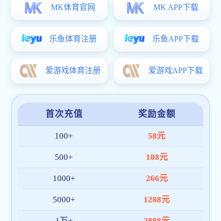
波黑的老将们可能会被迫拉出来进行他们并不擅长的
对攻，从而让赔率进一步向加拿大倾斜。
从亚盘的角度观察，本场比赛的初盘大多开出加拿大
让半球，后续部分机构已调整至半球/一球。这种升
盘操作通常意味着市场对加拿大方的热度在持续积
聚，同时也反映出波黑方的拉力相对有限。然而，这
里存在一个鲜明的悖论：波黑在过往的大赛中曾多次
扮演“巨人杀手”的角色，尤其是在面对技术流球队
时，他们硬朗的绞杀战术往往能制造冷门。世界杯赛
场上，赔率从来不是决定结果的唯一标尺，它更像是
一件放大镜，帮助我们去审视双方技战术的优劣。如
果波黑能够成功切断加拿大中后场与前锋线的连接，
并将比赛拖入阵地战泥潭，那么所谓赔率优势，便可
能成为一纸空谈。