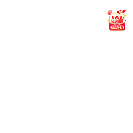
2026-07-25
库拉索与厄瓜多尔小组赛反越位执行能否
在世界杯的炽热舞台，每一粒进球背后都暗藏复杂
的战术博弈。当库拉...
2026-07-25