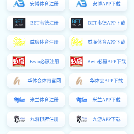
妙。相比之下，澳大利亚女足作为东道主（注：
2023年女足世界杯由澳大利亚和新西兰联合主
办），她们的主场优势不容小觑。队长萨姆·科尔的
状态如日中天，她在过去10场国家队比赛中直接参
与了8个进球。这种恐怖的火力输出，让美国队的后
防线必须打起十二分精神。
深入对比两队的技术特点，我们会发现这是一场风格
迥异的碰撞。美国女足的传统优势在于高位逼抢和身
体对抗，她们的中场绞杀能力堪称世界一流。特别是
像索菲娅·史密斯这样的年轻前锋，她的盘带和突破
能力常常能撕开最坚固的防线。然而，澳大利亚女足
并非毫无还手之力。她们擅长利用球场宽度进行快速
转移，边后卫的插上助攻往往能制造奇袭。在6月19