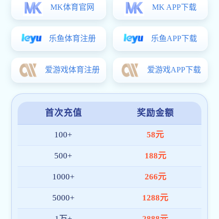
压环境。这便引出了我们的核心问题：他赖以成名的
速度优势，能否转化为实际的、有威胁的射门数据？
从战术层面来看，伊朗队要激活贾汉巴赫什的速度，
必须依赖中后场精准的过顶长传或直塞。埃及防线的
执教哲学往往强调防线的层次感与整体移动，这对贾
汉巴赫什是一个严峻的考验。如果他只是站在原地等
待，或者跑动路线过于单调，那么面对经验丰富的埃
及后卫，他将陷入泥潭。数据显示，贾汉巴赫什大约
有百分之七十的射门来自禁区内，其中大部分是通过
高速前插接队友渗透球完成。这说明，他的威胁度与
球队能否为他创造出纵深空间呈正相关。在这场比赛
中，一旦他的射门数据中出现了几次高质量的反越位
跑动后的起脚，那就意味着他的速度优势已经撕破了
对手的第一道防线。反之，如果他的射门数据大多集