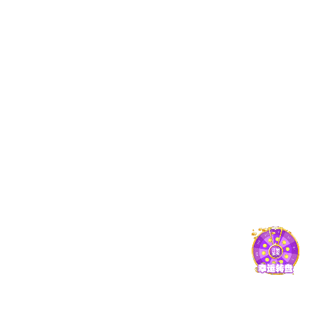
埃及迎战伊朗时由守转攻第一选择能否帮
当埃及队在世界杯赛场上遭遇伊朗队这种以铁血防
守和快速反击著称...
2026-07-25