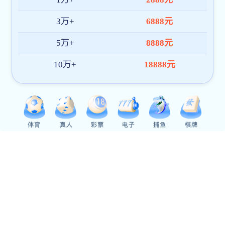
中在禁区外的远射，或者是被迫在高对抗下的勉强射
门，那么说明伊朗队的进攻套路已经被埃及队成功限
制。
更值得我们深入挖掘的是，贾汉巴赫什在高速带球中
的决策能力。他不仅是一个终结点，也是一个具备边
路内切能力的制造者。在面对埃及防线的密集防守
时，他是否能够在冲刺速度不减的情况下，观察门将
的站位并做出最佳射门或传球选择？从他的历史射门
数据来看，他左脚射门的精准度和发力程度明显优于
右脚，且多集中于球门的右下角。埃及的门将和防线
势必会对这一特点进行针对性布防。因此，贾汉巴赫
什能否反其道而行之，用一次速度极快的逆足射门或
利用假动作晃开角度，将是他能否打破个人射门数据