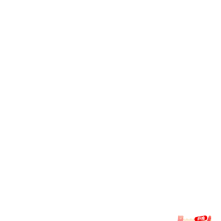
2026-07-25
埃斯图皮尼安迎战库拉索中卫协防速度能
在世界杯的璀璨舞台上，每一场对决都是战术与天
赋的激烈碰撞。当埃...
2026-07-25