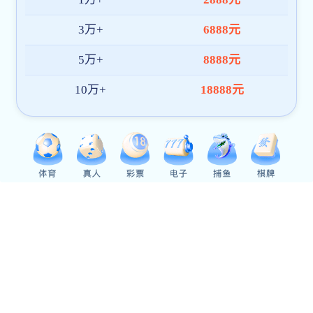
化率。此外，体能分配也将成为关键因素。若莱尔马
能在比赛70分钟后依然保持传中腿部的爆发力，那
么面对体能下降的刚果金后卫，他的传中质量走势曲
线将显著上扬。
我们还得考虑心理层面的博弈。刚果金球迷的声浪、
主客场压力、以及世界杯出线权的生死重量，都会影
响莱尔马的传中决策。一个冷静的大脑，在面对拥挤
禁区时，会主动选择低弧度、高旋转的平抽球，而非
盲目高吊。从近期训练视频可以看出，莱尔马正在刻
意增加逆足传中的练习比重。这预示着未来比赛中，
他可能会在右路用左脚内切后搓传后点，从而彻底打
乱刚果金防守球员的预判。这种自我超越，正是其传
中质量提高走势中最令人期待的变量。