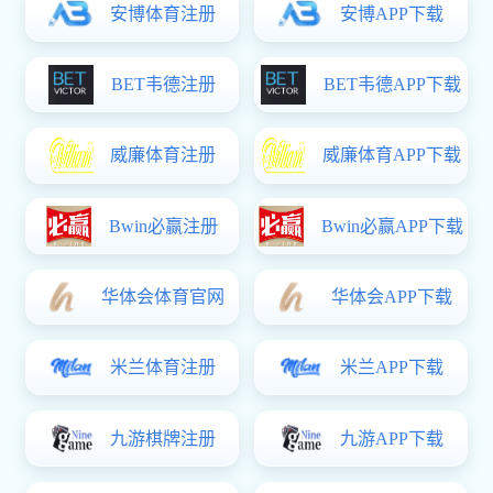
极限操作。莱尔马若无法提高传中的落点精度与旋转
变化，便极易被对手头球解围或封堵出界。因此，探
讨莱尔马在刚果金防线前的传中质量提高，本质上是
探讨他在高强度压迫下的技术微调与决策优化。
要研判莱尔马传中质量的走势，我们必须拆解其技术
动作的三个关键维度：起脚时机、弧线控制与目标人
选。首先，起脚时机方面，莱尔马往往习惯于在接近
底线处才完成传中，这给了刚果金边后卫充足的卡位
时间。若他能将传中提前至大禁区角附近，利用对手
防线尚未完全落位的瞬间出球，其传中质量将有质的
飞跃。其次，弧线控制是莱尔马的软肋。他的传中更
多是平快球，缺乏足够的抛物线来越过前点中卫的头
顶。若他能模仿德布劳内那种“落叶球”式的内旋传