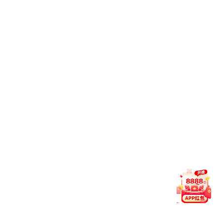
埃斯图皮尼安迎战库拉索中卫协防速度能
在世界杯的璀璨舞台上，每一场对决都是战术与天
赋的激烈碰撞。当埃...
2026-07-25