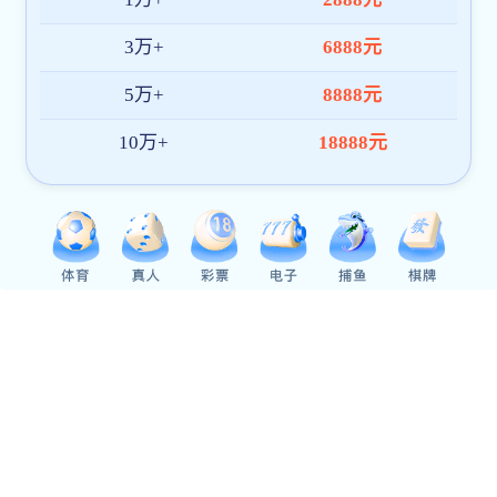
首次在正式比赛相遇，但可以参照的是克罗地亚对阵
中北美球队的历史表现——过去十年“格子军团”与中
北美球队交手8次，取得6胜1平1负，但唯一失利正
是2017年友谊赛输给墨西哥。这种“技术型球队VS力
量型球队”的对决模式，往往会出现超出预期的比
分。博彩公司似乎也意识到这一点，他们将“总进球
数超过2.5个”的赔率设定在1.85，这个数字既认可了
克罗地亚的进攻能力，同时预示着巴拿马可能制造威
胁。
赛前赔率的最终提示指向两个核心判断：克罗地亚取
胜的概率确实更高，但过程绝不会轻松；巴拿马赢得
指数的可能性值得严肃考虑，特别是“受让一球”的情
况下。从投资角度分析，追逐克罗地亚大胜的赔率存
在极高风险，反而“巴拿马拿到红黄牌数较少”（赔率