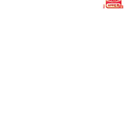
库拉索与厄瓜多尔小组赛反越位执行能否
在世界杯的炽热舞台，每一粒进球背后都暗藏复杂
的战术博弈。当库拉...
2026-07-25