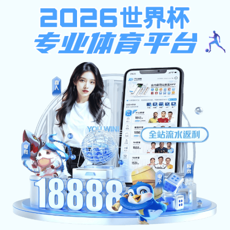
Home
About
App
体育快讯
阵型史
足球邮票
登录
2026世界杯克罗地亚巴拿马
赛前赔率提醒
2026-07-07 17:27
足球世界永远充满不确定性，但当2026年世界杯的
战鼓在北美大地擂响，克罗地亚对阵巴拿马这场看似
强弱分明的较量，却可能成为整个小组赛阶段最具戏
剧性的博弈之一。博彩公司开出的赔率数字背后，隐
藏着两支球队截然不同的命运轨迹——一边是连续两