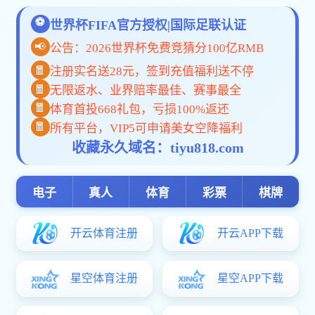
届世界杯创造奇迹的“格子军团”，拥有令全世界艳羡
的中场大师群；另一边则是近年以黑马姿态闯入洲际
大赛、野心勃勃的中北美新势力。究竟是老牌劲旅用
经验碾压对手，还是新生力量用热血打破陈规？让我
们透过赛前赔率这面哈哈镜，看到这场对决的真实图
景。
博彩市场对这场比赛的赔率设定极具倾向性。主流公
司为克罗地亚开出的取胜赔率集中在1.45至1.55区
间，而巴拿马爆冷取胜的赔率则高达5.80至6.50。这
种赔率结构直观反映了实力差距——克罗地亚的夺冠
赔率位列赛事前八，而巴拿马几乎排名倒数。但足球
的魅力恰恰在于，纸面实力与比赛结果之间永远存在
变量。作为专业观察者，我们注意到赔率背后隐藏的
三大关键信息：首先，克罗地亚的年龄结构已出现明