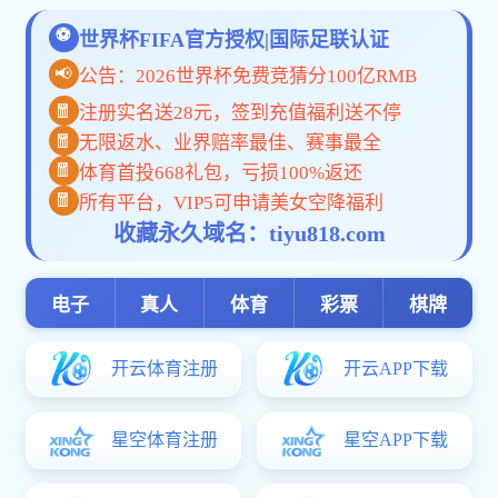
的表现，探讨他如何突破重围、为球队创造机遇，以
及这一过程对比赛走向的深远影响。
坎诺的中场作用，首先体现在他对比赛节奏的掌控
上。面对佛得角队富有侵略性的中场拦截，这位球员
展现出了超越年龄的冷静与成熟。他并非一味追求快
速推进，而是通过观察对手防守阵型的微调，寻找最
合理的传球线路。数据显示，在比赛的上半场，坎诺
成功完成了多次关键传球，这些传球不仅撕开了佛得
角的防线，更让本方的进攻核心获得了宝贵的接球空
间。从战术角度看，坎诺的推进任务并非孤立存在，
而是与全队的攻防转换紧密相连。他的每一次拿球，
都意味着对手需要投入更多兵力进行围堵，这恰恰为
其他队友创造了空当。