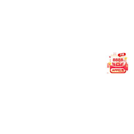
库拉索与厄瓜多尔小组赛反越位执行能否
在世界杯的炽热舞台，每一粒进球背后都暗藏复杂
的战术博弈。当库拉...
2026-07-25