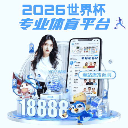
Home
About
App
体育快讯
阵型史
足球邮票
登录
坎诺面对佛得角中场拦截是
否关键推进任务分析
2026-07-08 20:31
在世界杯的舞台上，每一次触球都可能成为改变战局
的契机。当坎诺站在中场，面对佛得角队如潮水般的
拦截时，他的每一次选择都牵动着比赛的神经。这不
仅仅是一次普通的推进，而是一场关于节奏、空间与
决策的博弈。本文将深度剖析坎诺在关键推进任务中