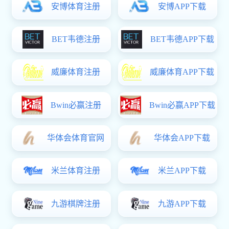
然而，分析坎诺的推进任务，不能忽视佛得角队中场
拦截的强硬程度。这支非洲劲旅的中场球员以跑动积
极、覆盖面积大著称，他们善于利用身体对抗来破坏
对手的进攻组织。坎诺在面对这种高压防守时，展现
出了出色的护球能力和变向技巧。他很少盲目带球向
前，更多时候是选择横向移动或回做，以此牵制对手
的防守注意力。这种看似“保守”的处理方式，实则是
对攻防平衡的深刻理解。在足球比赛中，关键推进任
务的成功与否，往往不取决于推进的距离，而在于能
否在对手的拦截下保持控球权，并迅速将球转移到防
守薄弱区域。
从更宏观的层面看，坎诺在执行关键推进任务时所面
临的挑战，是世界杯赛场上众多中场球员的缩影。现
代足球对中场的要求已不再局限于简单的分球与拦