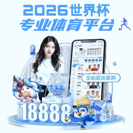
Home
About
App
体育快讯
阵型史
足球邮票
登录
6月12日美国vs巴拉圭中场组
织
2026-06-27 16:18
在国际足球的宏大叙事中，中场从来不是配角，而是
足球哲学的载体。它既是战术博弈的起点，也是决定
比赛走势的熔炉。2026年世界杯预选赛的烽火中，
一场备受瞩目的焦点战役即将于6月12日打响，美国
队坐镇主场迎战巴拉圭队。这不仅仅是一场关乎积分