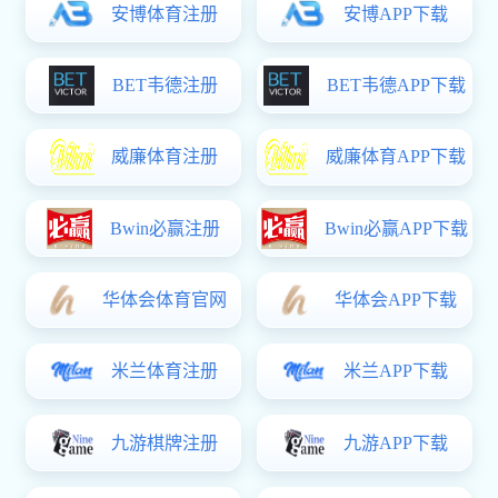
精准传递和快速跑位来瓦解对手防线。日本U20国足
的这次创举，恰恰验证了这种战术体系在青年层面的
成功。对于球迷来说，观看他们的比赛会让人联想到
世界杯赛场上传奇球队的影子，令人对未来充满期
待。
回顾整届赛事，日本U20国足的晋级之路并非一帆风
顺。在面对西亚球队的强硬逼抢时，他们曾一度在中
场陷入混战。但关键时刻，队内核心球员挺身而出，
用一记远射打破了僵局。这粒进球不仅点燃了看台上
的气氛，更激发了全队的斗志。赛后技术分析显示，
这次进攻从后场发起到最后射门，仅用了12秒完成6
脚传递，堪称教科书式的快速反击。这群年轻人用行
动证明，奥运预选赛的舞台上，技术与智慧同样能战