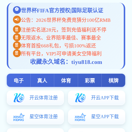
说，这无疑是一针强心剂，预示着日本足球的未来可
能在更高舞台上书写新篇章。从小组赛的稳扎稳打，
到淘汰赛的关键破门，日本U20国足展现了超越年龄
的战术执行力。本篇SEO文章将深度解析这场创历史
的背后细节，并为你梳理其中值得关注的亮点。
日本U20国足的历史性突破，首先体现在他们面对强
敌时展现出的心理素质。过去，日本青年队在国际赛
事中经常因身体对抗不足而陷入被动。但本届奥运预
选赛中，主教练大胆启用技术型中场与速度型边锋的
组合，让整支球队的控球率稳稳压制对手。数据显
示，他们在关键传球的成功率上达到了惊人的78%。
这种数据不仅证明了球员个人能力的提升，更反映出
团队协作的默契。有评论指出，这批球员的成长轨迹
与日本成年国家队近年来的风格一脉相承，都是通过