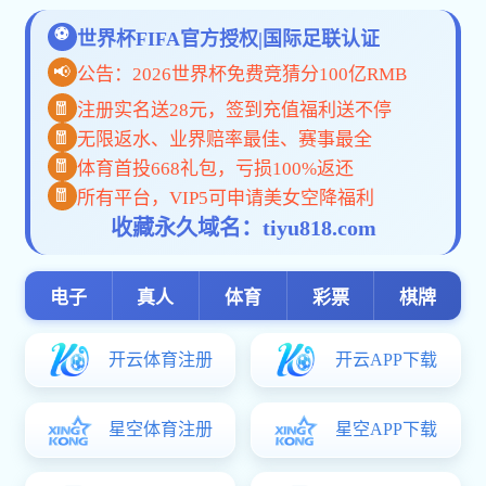
与战术执行力，使得每一次任意球、角球乃至界外
球，都可能成为决定比赛命运的致命武器。本文将从
战术数据、关键球员及历史交锋三个维度，深度解码
这场“2026世界杯瑞典vs日本定位球看点”。
首先，瑞典队的定位球武器库堪称“空中的巨炮”。传
统上，北欧球队就擅长利用身体优势在禁区内制造混
乱。瑞典队阵中，后防线的身高普遍超过185cm，
前锋线更有身高接近2米的高点。他们的角球战术往
往简单直接：将球精准传入禁区中央，利用高点进行
摆渡或直接头球攻门。值得注意的是，瑞典队的定位
球得分率在过去一届大赛中高达18%，这得益于他们
预选赛中精心设计的“人墙拆解”战术。面对日本队相
对灵活但平均身高偏矮的后防线，瑞典教练组极有可
能在比赛中段加强前场界外球的“手榴弹”战术，通过