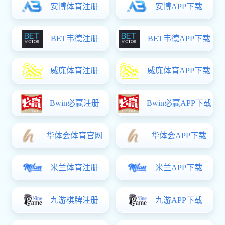
大力掷入禁区，迫使日本后卫在起跳判断上出现失
误。这无疑是2026世界杯瑞典vs日本定位球看点中
最为直观的一环。
然而，日本队绝非待宰的羔羊。日本足球近十年来在
战术精细化上的进步，从他们的定位球防守策略中可
见一斑。面对瑞典的高空轰炸，日本队大概率会采取
区域结合盯人的混合防守体系。他们不会单纯与对手
比拼弹跳，而是通过预判落点和快速的第二点争抢来
化解危机。日本队的定位球进攻同样值得警惕：他们
的战术任意球极具欺骗性，往往通过短传配合打乱对
手的防守站位。在2018年世界杯上，日本队就曾利
用一次精心演练的角球战术，由后卫乾贵士完成致命
一击。因此，日本队的反击或许不会从后场发起，而